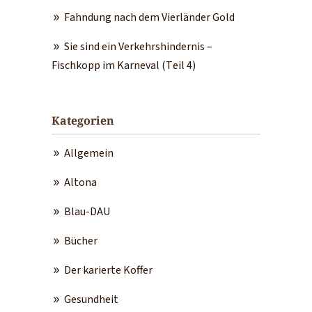
Fahndung nach dem Vierländer Gold
Sie sind ein Verkehrshindernis –
Fischkopp im Karneval (Teil 4)
Kategorien
Allgemein
Altona
Blau-DAU
Bücher
Der karierte Koffer
Gesundheit