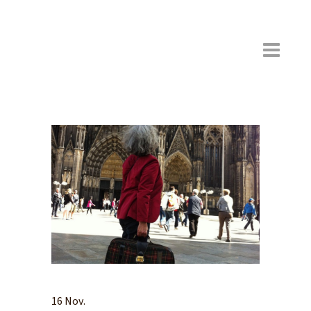
16 Nov.