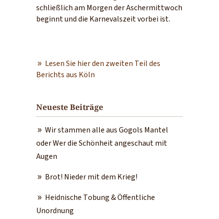
schließlich am Morgen der Aschermittwoch
beginnt und die Karnevalszeit vorbei ist.
Lesen Sie hier den zweiten Teil des
Berichts aus Köln
Neueste Beiträge
Wir stammen alle aus Gogols Mantel
oder Wer die Schönheit angeschaut mit
Augen
Brot! Nieder mit dem Krieg!
Heidnische Tobung & Öffentliche
Unordnung